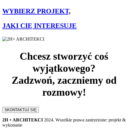
WYBIERZ PROJEKT,
JAKI CIĘ INTERESUJE
Chcesz stworzyć coś
wyjątkowego?
Zadzwoń, zaczniemy od
rozmowy!
SKONTAKTUJ SIĘ
2H + ARCHITEKCI
2024. Wszelkie prawa zastrzeżone: projekt &
wykonanie