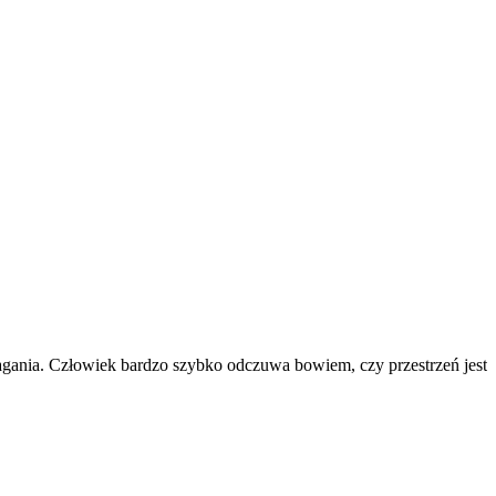
agania. Człowiek bardzo szybko odczuwa bowiem, czy przestrzeń jest