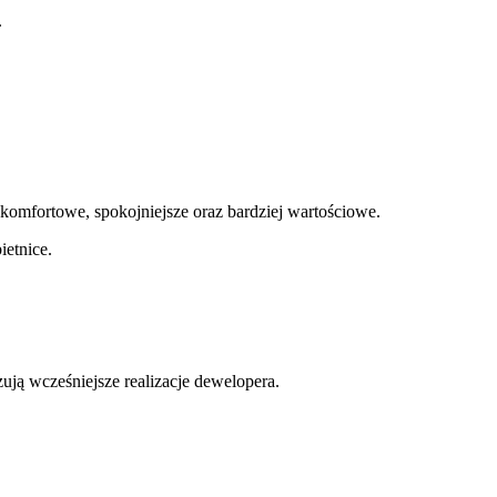
.
 komfortowe, spokojniejsze oraz bardziej wartościowe.
ietnice.
ują wcześniejsze realizacje dewelopera.