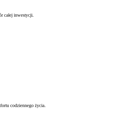
 całej inwestycji.
fortu codziennego życia.