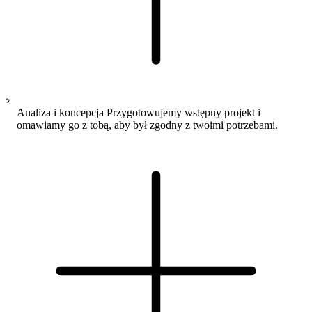
Analiza i koncepcja
Przygotowujemy wstępny projekt i
omawiamy go z tobą, aby był zgodny z twoimi potrzebami.