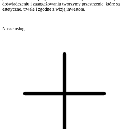
doświadczeniu i zaangażowaniu tworzymy przestrzenie, które są
estetyczne, trwałe i zgodne z wizją inwestora.
Nasze usługi