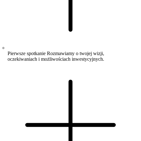
Pierwsze spotkanie
Rozmawiamy o twojej wizji,
oczekiwaniach i możliwościach inwestycyjnych.