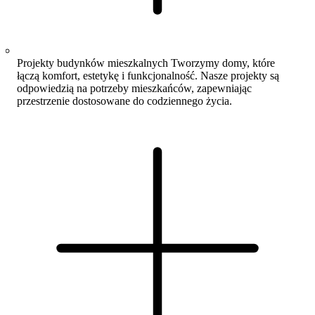
Projekty budynków mieszkalnych
Tworzymy domy, które
łączą komfort, estetykę i funkcjonalność. Nasze projekty są
odpowiedzią na potrzeby mieszkańców, zapewniając
przestrzenie dostosowane do codziennego życia.