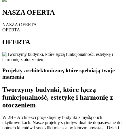
NASZA OFERTA
NASZA OFERTA
OFERTA
OFERTA
Projekty architektoniczne, które spełniają twoje
marzenia
Tworzymy budynki, które łączą
funkcjonalność, estetykę i harmonię z
otoczeniem
W 2H+ Architekci projektujemy budynki z myślą o ich
użytkownikach. Nasze projekty są indywidualnie dopasowane do
potrzeb klientów i specyfiki miejsca, w którym powstają. Dzięki