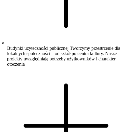
Budynki użyteczności publicznej
Tworzymy przestrzenie dla
lokalnych społeczności – od szkół po centra kultury. Nasze
projekty uwzględniają potrzeby użytkowników i charakter
otoczenia