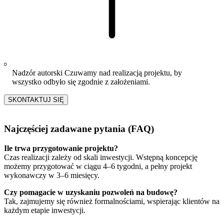
Nadzór autorski
Czuwamy nad realizacją projektu, by
wszystko odbyło się zgodnie z założeniami.
SKONTAKTUJ SIĘ
Najczęściej zadawane pytania (FAQ)
Ile trwa przygotowanie projektu?
Czas realizacji zależy od skali inwestycji. Wstępną koncepcję
możemy przygotować w ciągu 4–6 tygodni, a pełny projekt
wykonawczy w 3–6 miesięcy.
Czy pomagacie w uzyskaniu pozwoleń na budowę?
Tak, zajmujemy się również formalnościami, wspierając klientów na
każdym etapie inwestycji.