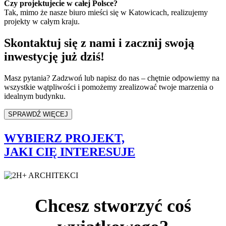
Czy projektujecie w całej Polsce?
Tak, mimo że nasze biuro mieści się w Katowicach, realizujemy
projekty w całym kraju.
Skontaktuj się z nami i zacznij swoją
inwestycję już dziś!
Masz pytania? Zadzwoń lub napisz do nas – chętnie odpowiemy na
wszystkie wątpliwości i pomożemy zrealizować twoje marzenia o
idealnym budynku.
SPRAWDŹ WIĘCEJ
WYBIERZ PROJEKT,
JAKI CIĘ INTERESUJE
Chcesz stworzyć coś