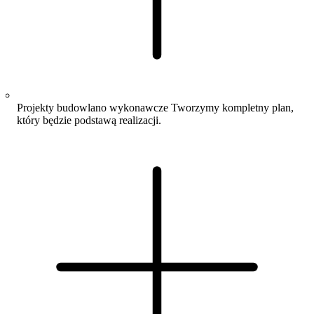
Projekty budowlano wykonawcze
Tworzymy kompletny plan,
który będzie podstawą realizacji.