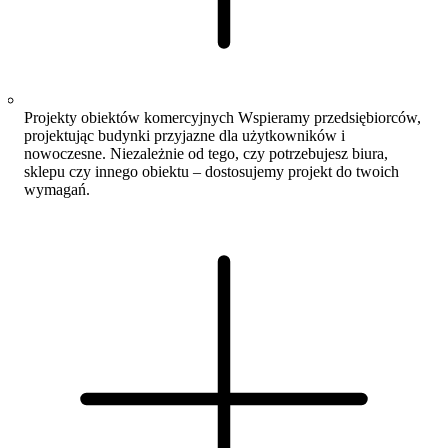
Projekty obiektów komercyjnych
Wspieramy przedsiębiorców,
projektując budynki przyjazne dla użytkowników i
nowoczesne. Niezależnie od tego, czy potrzebujesz biura,
sklepu czy innego obiektu – dostosujemy projekt do twoich
wymagań.