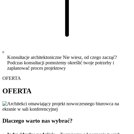
Konsultacje architektoniczne
Nie wiesz, od czego zacząć?
Podczas konsultacji pomożemy określić twoje potrzeby i
zaplanować proces projektowy
OFERTA
OFERTA
Dlaczego warto nas wybrać?