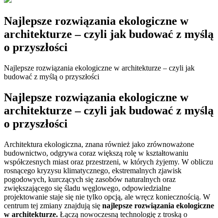
Najlepsze rozwiązania ekologiczne w
architekturze – czyli jak budować z myślą
o przyszłości
Najlepsze rozwiązania ekologiczne w architekturze – czyli jak
budować z myślą o przyszłości
Najlepsze rozwiązania ekologiczne w
architekturze – czyli jak budować z myślą
o przyszłości
Architektura ekologiczna, znana również jako zrównoważone
budownictwo, odgrywa coraz większą rolę w kształtowaniu
współczesnych miast oraz przestrzeni, w których żyjemy. W obliczu
rosnącego kryzysu klimatycznego, ekstremalnych zjawisk
pogodowych, kurczących się zasobów naturalnych oraz
zwiększającego się śladu węglowego, odpowiedzialne
projektowanie staje się nie tylko opcją, ale wręcz koniecznością. W
centrum tej zmiany znajdują się
najlepsze rozwiązania ekologiczne
w architekturze.
Łączą nowoczesną technologię z troską o