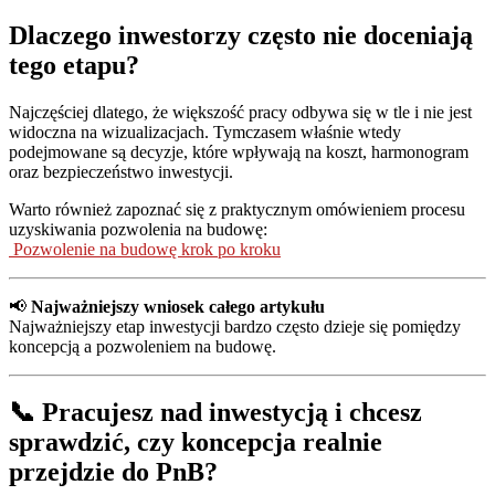
Dlaczego inwestorzy często nie doceniają
tego etapu?
Najczęściej dlatego, że większość pracy odbywa się w tle i nie jest
widoczna na wizualizacjach. Tymczasem właśnie wtedy
podejmowane są decyzje, które wpływają na koszt, harmonogram
oraz bezpieczeństwo inwestycji.
Warto również zapoznać się z praktycznym omówieniem procesu
uzyskiwania pozwolenia na budowę:
Pozwolenie na budowę krok po kroku
📢
Najważniejszy wniosek całego artykułu
Najważniejszy etap inwestycji bardzo często dzieje się pomiędzy
koncepcją a pozwoleniem na budowę.
📞 Pracujesz nad inwestycją i chcesz
sprawdzić, czy koncepcja realnie
przejdzie do PnB?