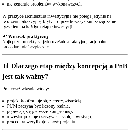
nie generuje problemów wykonawczych.
W praktyce architektura inwestycyjna nie polega jedynie na
tworzeniu atrakcyjnej bryły. To przede wszystkim zarządzanie
ryzykiem na każdym etapie inwestycji.
📢
Wniosek praktyczny
Najlepsze projekty są jednocześnie atrakcyjne, racjonalne i
proceduralnie bezpieczne.
📊 Dlaczego etap między koncepcją a PnB
jest tak ważny?
Ponieważ właśnie wtedy:
projekt konfrontuje się z rzeczywistością,
PUM zaczyna być liczony realnie,
pojawiają się pierwsze kompromisy,
inwestor poznaje rzeczywistą skalę inwestycji,
procedura weryfikuje jakość projektu.