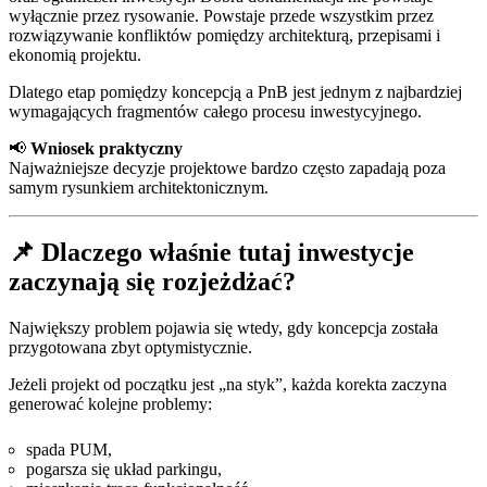
wyłącznie przez rysowanie. Powstaje przede wszystkim przez
rozwiązywanie konfliktów pomiędzy architekturą, przepisami i
ekonomią projektu.
Dlatego etap pomiędzy koncepcją a PnB jest jednym z najbardziej
wymagających fragmentów całego procesu inwestycyjnego.
📢
Wniosek praktyczny
Najważniejsze decyzje projektowe bardzo często zapadają poza
samym rysunkiem architektonicznym.
📌 Dlaczego właśnie tutaj inwestycje
zaczynają się rozjeżdżać?
Największy problem pojawia się wtedy, gdy koncepcja została
przygotowana zbyt optymistycznie.
Jeżeli projekt od początku jest „na styk”, każda korekta zaczyna
generować kolejne problemy:
spada PUM,
pogarsza się układ parkingu,