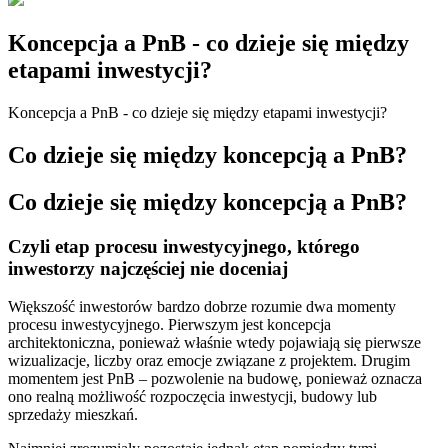
Koncepcja a PnB - co dzieje się między
etapami inwestycji?
Koncepcja a PnB - co dzieje się między etapami inwestycji?
Co dzieje się między koncepcją a PnB?
Co dzieje się między koncepcją a PnB?
Czyli etap procesu inwestycyjnego, którego
inwestorzy najczęściej nie doceniaj
Większość inwestorów bardzo dobrze rozumie dwa momenty
procesu inwestycyjnego. Pierwszym jest koncepcja
architektoniczna, ponieważ właśnie wtedy pojawiają się pierwsze
wizualizacje, liczby oraz emocje związane z projektem. Drugim
momentem jest PnB – pozwolenie na budowę, ponieważ oznacza
ono realną możliwość rozpoczęcia inwestycji, budowy lub
sprzedaży mieszkań.