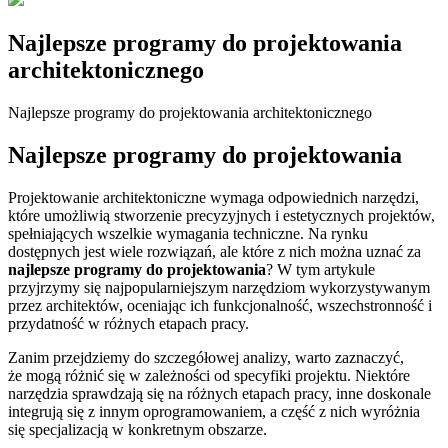
Najlepsze programy do projektowania
architektonicznego
Najlepsze programy do projektowania architektonicznego
Najlepsze programy do projektowania
Projektowanie architektoniczne wymaga odpowiednich narzędzi,
które umożliwią stworzenie precyzyjnych i estetycznych projektów,
spełniających wszelkie wymagania techniczne. Na rynku
dostępnych jest wiele rozwiązań, ale które z nich można uznać za
najlepsze programy do projektowania
? W tym artykule
przyjrzymy się najpopularniejszym narzędziom wykorzystywanym
przez architektów, oceniając ich funkcjonalność, wszechstronność i
przydatność w różnych etapach pracy.
Zanim przejdziemy do szczegółowej analizy, warto zaznaczyć,
że mogą różnić się w zależności od specyfiki projektu. Niektóre
narzędzia sprawdzają się na różnych etapach pracy, inne doskonale
integrują się z innym oprogramowaniem, a część z nich wyróżnia
się specjalizacją w konkretnym obszarze.