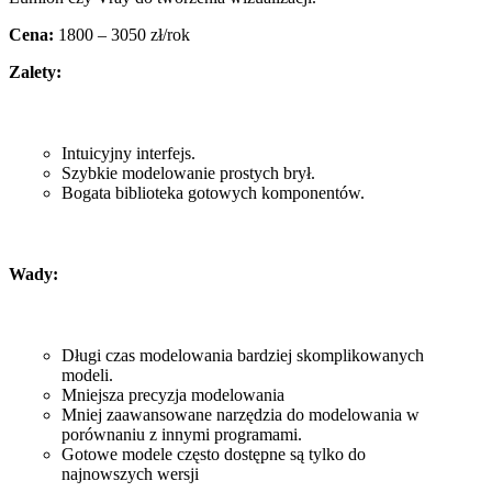
Cena:
1800 – 3050 zł/rok
Zalety:
Intuicyjny interfejs.
Szybkie modelowanie prostych brył.
Bogata biblioteka gotowych komponentów.
Wady:
Długi czas modelowania bardziej skomplikowanych
modeli.
Mniejsza precyzja modelowania
Mniej zaawansowane narzędzia do modelowania w
porównaniu z innymi programami.
Gotowe modele często dostępne są tylko do
najnowszych wersji