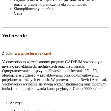
pracy w grupie i ograniczenia eksportu modeli.
Skomplikowany interfejs
Cena
Vectorworks
Źródło:
www.vectorworks.net
Vectorworks to wszechstronny program CAD/BIM stworzony z
myślą o projektantach, architektach oraz inżynierach.
Oprogramowanie to łączy możliwości modelowania 2D i 3D,
oferując elastyczność w projektowaniu oraz dokumentowaniu
projektów na różnych etapach. W porównaniu do Revit i Archicad,
Vectorworks wyróżnia się swoją wszechstronnością oraz mocnymi
funkcjami do projektowania koncepcyjnego.
Cena:
9000 zł/ rok
Zalety: