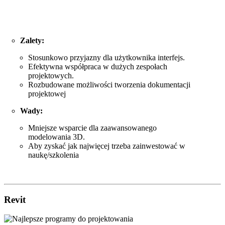
Zalety:
Stosunkowo przyjazny dla użytkownika interfejs.
Efektywna współpraca w dużych zespołach
projektowych.
Rozbudowane możliwości tworzenia dokumentacji
projektowej
Wady:
Mniejsze wsparcie dla zaawansowanego
modelowania 3D.
Aby zyskać jak najwięcej trzeba zainwestować w
naukę/szkolenia
Revit