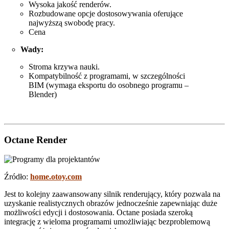
Wysoka jakość renderów.
Rozbudowane opcje dostosowywania oferujące
najwyższą swobodę pracy.
Cena
Wady:
Stroma krzywa nauki.
Kompatybilność z programami, w szczególności
BIM (wymaga eksportu do osobnego programu –
Blender)
Octane Render
Źródło:
home.otoy.com
Jest to kolejny zaawansowany silnik renderujący, który pozwala na
uzyskanie realistycznych obrazów jednocześnie zapewniając duże
możliwości edycji i dostosowania. Octane posiada szeroką
integrację z wieloma programami umożliwiając bezproblemową