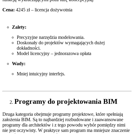
Cena:
4245 zł – licencja dożywotnia
Zalety:
Precyzyjne narzędzia modelowania.
Doskonały do projektów wymagających dużej
dokładności.
Model licencyjny – jednorazowa opłata
Wady:
Mniej intuicyjny interfejs.
Programy do projektowania BIM
Druga kategoria obejmuje programy projektowe, które spełniają
założenia BIM. Są to najbardziej rozbudowane i zaawansowane
programy dla architektów i z tego powodu wybór pomiędzy nimi
nie jest oczywisty. W praktyce sam program ma mniejsze znaczenie