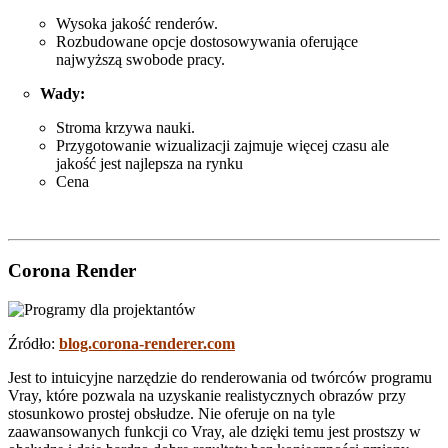
Wysoka jakość renderów.
Rozbudowane opcje dostosowywania oferujące
najwyższą swobode pracy.
Wady:
Stroma krzywa nauki.
Przygotowanie wizualizacji zajmuje więcej czasu ale
jakość jest najlepsza na rynku
Cena
Corona Render
Źródło:
blog.corona-renderer.com
Jest to intuicyjne narzędzie do renderowania od twórców programu
Vray, które pozwala na uzyskanie realistycznych obrazów przy
stosunkowo prostej obsłudze. Nie oferuje on na tyle
zaawansowanych funkcji co Vray, ale dzięki temu jest prostszy w