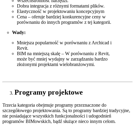
Wszechstronność narzędzi.
Dobra integracja z różnymi formatami plików.
Elastyczność w projektowaniu koncepcyjnym
Cena – oferuje bardziej konkurencyjne ceny w
porównaniu do innych programów z tej kategorii.
Wady:
Mniejsza popularność w porównaniu z Archicad i
Revit.
BIM na mniejszą skalę – W porównaniu z Revit,
może być mniej wydajny w zarządzaniu bardzo
złożonymi projektami wielobranżowymi.
Programy projektowe
Trzecia kategoria obejmuje programy przeznaczone do
szczegółowego projektowania. Są to programy bardziej tradycyjne,
nie posiadające wszystkich funkcjonalności i udogodnień
programów BIMowskich, bądź służące nieco innym celom.