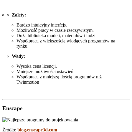
Zalety:
Bardzo intuicyjny interfejs.
Możliwość pracy w czasie rzeczywistym.
Duża biblioteka modeli, materiałów i ludzi
Współpraca z większością wiodących programów na
rynku
Wady:
Wysoka cena licencji.
Mniejsze możliwości ustawień
Współpraca z mniejszą ilością programów niż
Twinmotion
Enscape
Źródło:
blog.enscape3d.com