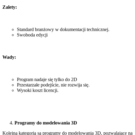
Zalety:
Standard branżowy w dokumentacji technicznej.
Swoboda edycji
Wady:
Program nadaje się tylko do 2D
Przestarzałe podejście, nie rozwija się.
Wysoki koszt licencji.
Programy do modelowania 3D
Kolejną kategorią są programy do modelowania 3D, pozwalające na