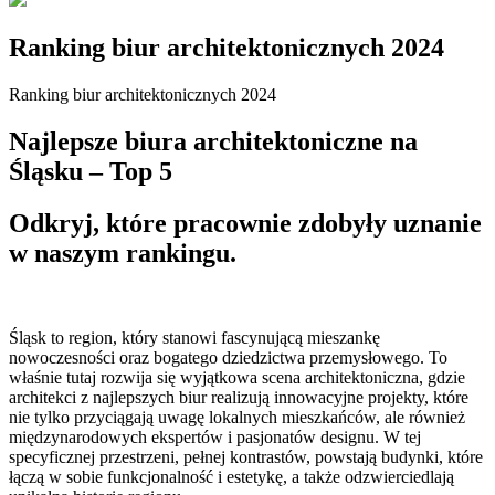
Ranking biur architektonicznych 2024
Ranking biur architektonicznych 2024
Najlepsze biura architektoniczne na
Śląsku – Top 5
Odkryj, które pracownie zdobyły uznanie
w naszym rankingu.
Śląsk to region, który stanowi fascynującą mieszankę
nowoczesności oraz bogatego dziedzictwa przemysłowego. To
właśnie tutaj rozwija się wyjątkowa scena architektoniczna, gdzie
architekci z najlepszych biur realizują innowacyjne projekty, które
nie tylko przyciągają uwagę lokalnych mieszkańców, ale również
międzynarodowych ekspertów i pasjonatów designu. W tej
specyficznej przestrzeni, pełnej kontrastów, powstają budynki, które
łączą w sobie funkcjonalność i estetykę, a także odzwierciedlają