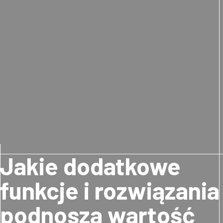
Jakie dodatkowe
funkcje i rozwiązania
podnoszą wartość