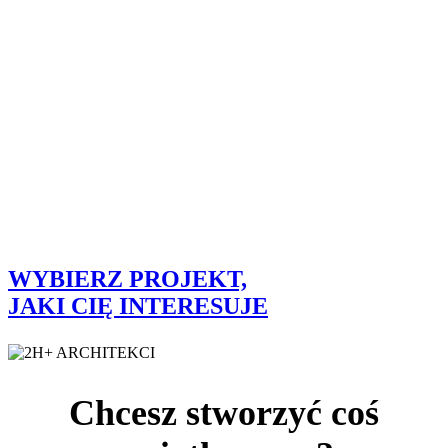
WYBIERZ PROJEKT,
JAKI CIĘ INTERESUJE
Chcesz stworzyć coś