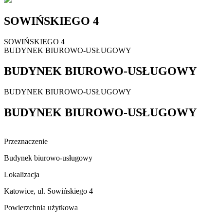
SOWIŃSKIEGO 4
SOWIŃSKIEGO 4
BUDYNEK BIUROWO-USŁUGOWY
BUDYNEK BIUROWO-USŁUGOWY
BUDYNEK BIUROWO-USŁUGOWY
BUDYNEK BIUROWO-USŁUGOWY
Przeznaczenie
Budynek biurowo-usługowy
Lokalizacja
Katowice, ul. Sowińskiego 4
Powierzchnia użytkowa