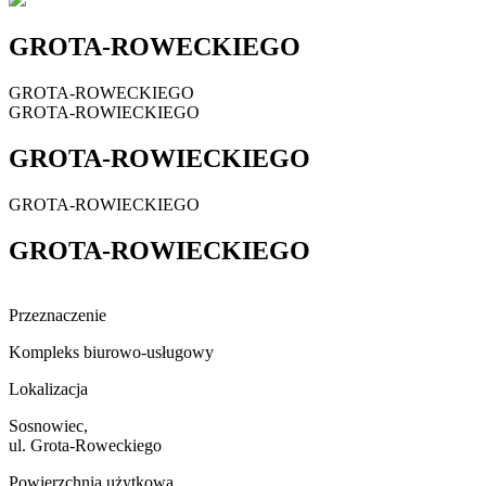
GROTA-ROWECKIEGO
GROTA-ROWECKIEGO
GROTA-ROWIECKIEGO
GROTA-ROWIECKIEGO
GROTA-ROWIECKIEGO
GROTA-ROWIECKIEGO
Przeznaczenie
Kompleks biurowo-usługowy
Lokalizacja
Sosnowiec,
ul. Grota-Roweckiego
Powierzchnia użytkowa