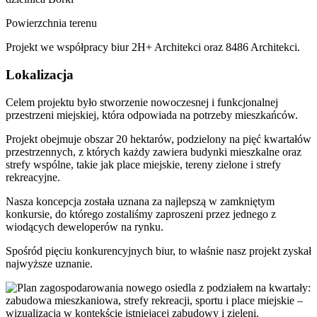
Powierzchnia terenu
Projekt we współpracy biur 2H+ Architekci oraz 8486 Architekci.
Lokalizacja
Celem projektu było stworzenie nowoczesnej i funkcjonalnej
przestrzeni miejskiej, która odpowiada na potrzeby mieszkańców.
Projekt obejmuje obszar 20 hektarów, podzielony na pięć kwartałów
przestrzennych, z których każdy zawiera budynki mieszkalne oraz
strefy wspólne, takie jak place miejskie, tereny zielone i strefy
rekreacyjne.
Nasza koncepcja została uznana za najlepszą w zamkniętym
konkursie, do którego zostaliśmy zaproszeni przez jednego z
wiodących deweloperów na rynku.
Spośród pięciu konkurencyjnych biur, to właśnie nasz projekt zyskał
najwyższe uznanie.