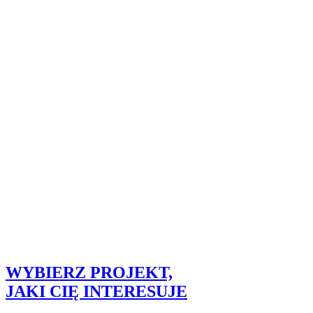
WYBIERZ PROJEKT,
JAKI CIĘ INTERESUJE