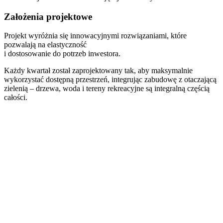
Założenia projektowe
Projekt wyróżnia się innowacyjnymi rozwiązaniami, które
pozwalają na elastyczność
i dostosowanie do potrzeb inwestora.
Każdy kwartał został zaprojektowany tak, aby maksymalnie
wykorzystać dostępną przestrzeń, integrując zabudowę z otaczającą
zielenią – drzewa, woda i tereny rekreacyjne są integralną częścią
całości.