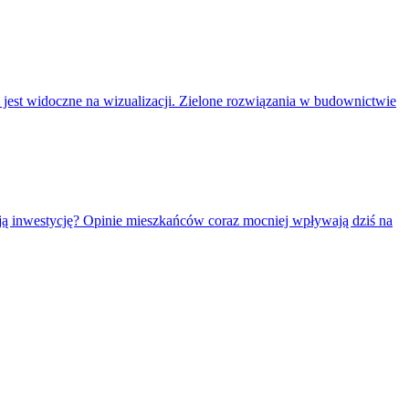
, jest widoczne na wizualizacji. Zielone rozwiązania w budownictwie
ją inwestycję? Opinie mieszkańców coraz mocniej wpływają dziś na