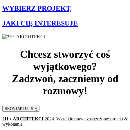
WYBIERZ PROJEKT,
JAKI CIĘ INTERESUJE
Chcesz stworzyć coś
wyjątkowego?
Zadzwoń, zaczniemy od
rozmowy!
SKONTAKTUJ SIĘ
2H + ARCHITEKCI
2024. Wszelkie prawa zastrzeżone: projekt &
wykonanie