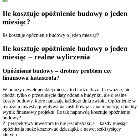
Ile kosztuje opóźnienie budowy o jeden
miesiąc?
Ile kosztuje opóźnienie budowy o jeden miesiąc?
Ile kosztuje opóźnienie budowy o jeden
miesiąc – realne wyliczenia
Opóźnienie budowy – drobny problem czy
finansowa katastrofa?
W branży deweloperskiej miesiąc to bardzo dużo. Co ważne, nie
chodzi tylko o przesunięcie daty oddania budynku, ale o realne
koszty budowy, które narastają każdego dnia zwłoki. Opóźnienie w
realizacji inwestycji wpływa na cash flow jak i na reputację i finalny
wynik finansowy projektu. Ile tak naprawdę kosztuje opóźnienie
budowy?
Z perspektywy inwestora to nie jest abstrakcja – każdy miesiąc
opóźnienia może kosztować dziesiątki, a nawet setki tysięcy
złotych.