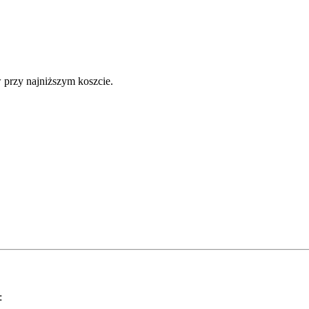
przy najniższym koszcie.
: