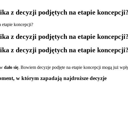
 z decyzji podjętych na etapie koncepcji
etapie koncepcji?
 z decyzji podjętych na etapie koncepcji
 z decyzji podjętych na etapie koncepcji
ów
dało się
. Bowiem decyzje podjęte na etapie koncepcji mogą już w
moment, w którym zapadają najdroższe decyzje