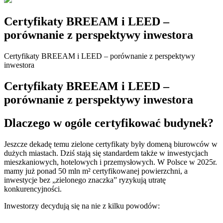
Certyfikaty BREEAM i LEED –
porównanie z perspektywy inwestora
Certyfikaty BREEAM i LEED – porównanie z perspektywy
inwestora
Certyfikaty BREEAM i LEED –
porównanie z perspektywy inwestora
Dlaczego w ogóle certyfikować budynek?
Jeszcze dekadę temu zielone certyfikaty były domeną biurowców w
dużych miastach. Dziś stają się standardem także w inwestycjach
mieszkaniowych, hotelowych i przemysłowych. W Polsce w 2025r.
mamy już ponad 50 mln m² certyfikowanej powierzchni, a
inwestycje bez „zielonego znaczka” ryzykują utratę
konkurencyjności.
Inwestorzy decydują się na nie z kilku powodów: